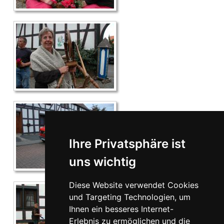
Ihre Privatsphäre ist
uns wichtig
Diese Website verwendet Cookies
und Targeting Technologien, um
Ihnen ein besseres Internet-
Erlebnis zu ermöglichen und die