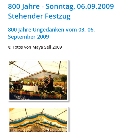
800 Jahre - Sonntag, 06.09.2009
Stehender Festzug
800 Jahre Ungedanken vom 03.-06.
September 2009
© Fotos von Maya Sell 2009